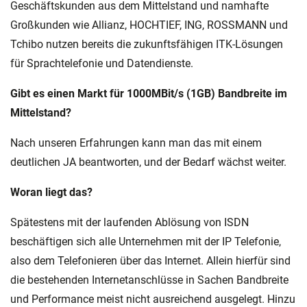
Geschäftskunden aus dem Mittelstand und namhafte
Großkunden wie Allianz, HOCHTIEF, ING, ROSSMANN und
Tchibo nutzen bereits die zukunftsfähigen ITK-Lösungen
für Sprachtelefonie und Datendienste.
Gibt es einen Markt für 1000MBit/s (1GB) Bandbreite im
Mittelstand?
Nach unseren Erfahrungen kann man das mit einem
deutlichen JA beantworten, und der Bedarf wächst weiter.
Woran liegt das?
Spätestens mit der laufenden Ablösung von ISDN
beschäftigen sich alle Unternehmen mit der IP Telefonie,
also dem Telefonieren über das Internet. Allein hierfür sind
die bestehenden Internetanschlüsse in Sachen Bandbreite
und Performance meist nicht ausreichend ausgelegt. Hinzu