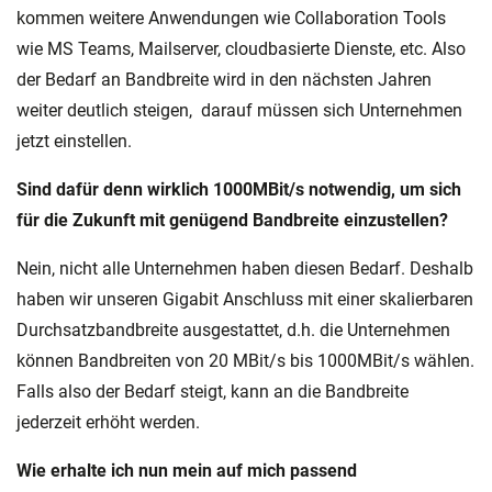
kommen weitere Anwendungen wie Collaboration Tools
wie MS Teams, Mailserver, cloudbasierte Dienste, etc. Also
der Bedarf an Bandbreite wird in den nächsten Jahren
weiter deutlich steigen, darauf müssen sich Unternehmen
jetzt einstellen.
Sind dafür denn wirklich 1000MBit/s notwendig, um sich
für die Zukunft mit genügend Bandbreite einzustellen?
Nein, nicht alle Unternehmen haben diesen Bedarf. Deshalb
haben wir unseren Gigabit Anschluss mit einer skalierbaren
Durchsatzbandbreite ausgestattet, d.h. die Unternehmen
können Bandbreiten von 20 MBit/s bis 1000MBit/s wählen.
Falls also der Bedarf steigt, kann an die Bandbreite
jederzeit erhöht werden.
Wie erhalte ich nun mein auf mich passend