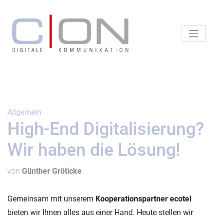
Allgemein
High-End Digitalisierung?
Wir haben die Lösung!
von
Günther Gröticke
Gemeinsam mit unserem
Kooperationspartner ecotel
bieten wir Ihnen alles aus einer Hand. Heute stellen wir