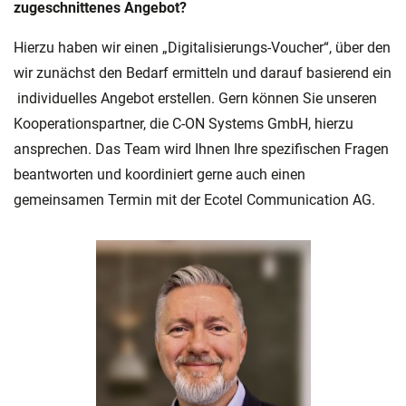
zugeschnittenes Angebot?
Hierzu haben wir einen „Digitalisierungs-Voucher“, über den
wir zunächst den Bedarf ermitteln und darauf basierend ein
individuelles Angebot erstellen. Gern können Sie unseren
Kooperationspartner, die C-ON Systems GmbH, hierzu
ansprechen. Das Team wird Ihnen Ihre spezifischen Fragen
beantworten und koordiniert gerne auch einen
gemeinsamen Termin mit der Ecotel Communication AG.