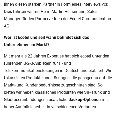
Ihnen diesen starken Partner in Form eines Interviews vor.
Dies führten wir mit Herrn Martin Heinemann, Sales
Manager für den Partnervertrieb der Ecotel Communication
AG.
Wer ist Ecotel und seit wann befindet sich das
Unternehmen im Markt?
Mit mehr als 22 Jahren Expertise hat sich ecotel unter den
führenden B-2-B-Anbietern für IT- und
Telekommunikationslösungen in Deutschland etabliert. Wir
fokussieren Produkte und Lösungen, die passgenau auf die
Markt- und Kundenbedürfnisse zugeschnitten sind. So
bieten wir neben klassischen Produkten wie SIP-Trunk und
Glasfaseranbindungen zusätzliche
Backup-Optionen
mit
hoher Ausfallsicherheit in verschiedenen Varianten.