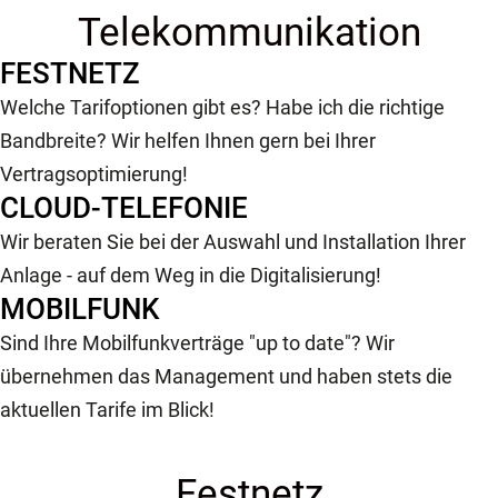
Telekommunikation
FESTNETZ
Welche Tarifoptionen gibt es? Habe ich die richtige
Bandbreite? Wir helfen Ihnen gern bei Ihrer
Vertragsoptimierung!
CLOUD-TELEFONIE
Wir beraten Sie bei der Auswahl und Installation Ihrer
Anlage - auf dem Weg in die Digitalisierung!
MOBILFUNK
Sind Ihre Mobilfunkverträge "up to date"? Wir
übernehmen das Management und haben stets die
aktuellen Tarife im Blick!
Festnetz