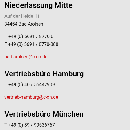
Niederlassung Mitte
Auf der Heide 11
34454 Bad Arolsen
T +49 (0) 5691 / 8770-0
F +49 (0) 5691 / 8770-888
bad-arolsen@c-on.de
Vertriebsbüro Hamburg
T +49 (0) 40 / 55447909
vertrieb-hamburg@c-on.de
Vertriebsbüro München
T +49 (0) 89 / 99536767