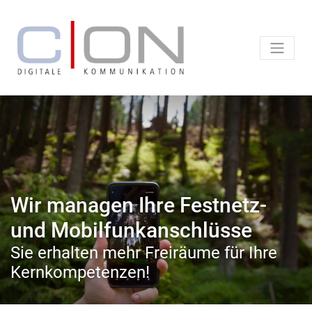
Wir managen Ihre Festnetz-
und Mobilfunkanschlüsse
Sie erhalten mehr Freiräume für Ihre
Kernkompetenzen!