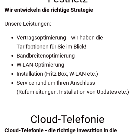
Wir entwickeln die richtige Strategie
Unsere Leistungen:
Vertragsoptimierung - wir haben die
Tarifoptionen für Sie im Blick!
Bandbreitenoptimierung
W-LAN-Optimierung
Installation (Fritz Box, W-LAN etc.)
Service rund um Ihren Anschluss
(Rufumleitungen, Installation von Updates etc.)
Cloud-Telefonie
Cloud-Telefonie - die richtige Investition in die