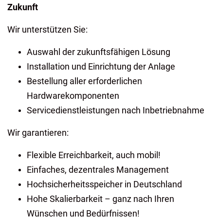
Zukunft
Wir unterstützen Sie:
Auswahl der zukunftsfähigen Lösung
Installation und Einrichtung der Anlage
Bestellung aller erforderlichen
Hardwarekomponenten
Servicedienstleistungen nach Inbetriebnahme
Wir garantieren:
Flexible Erreichbarkeit, auch mobil!
Einfaches, dezentrales Management
Hochsicherheitsspeicher in Deutschland
Hohe Skalierbarkeit – ganz nach Ihren
Wünschen und Bedürfnissen!