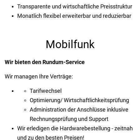
Transparente und wirtschaftliche Preisstruktur
Monatlich flexibel erweiterbar und reduzierbar
Mobilfunk
Wir bieten den Rundum-Service
Wir managen Ihre Verträge:
Tarifwechsel
Optimierung/ Wirtschaftlichkeitsprüfung
Administration der Anschlüsse inklusive
Rechnungsprüfung und Support
Wir erledigen die Hardwarebestellung - zeitnah
und zu den besten Preisen!