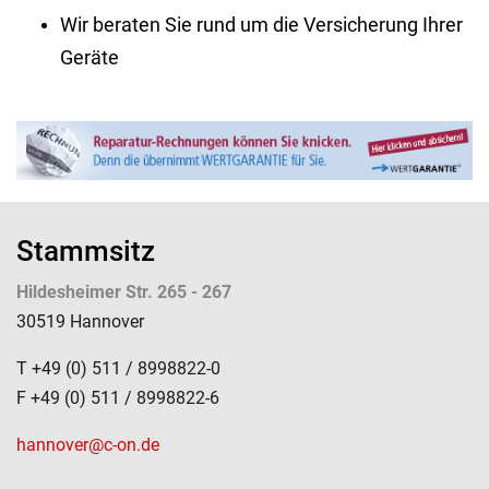
Wir beraten Sie rund um die Versicherung Ihrer
Geräte
Stammsitz
Hildesheimer Str. 265 - 267
30519 Hannover
T +49 (0) 511 / 8998822-0
F +49 (0) 511 / 8998822-6
hannover@c-on.de