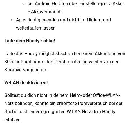
bei Android-Geräten über Einstellungen -> Akku -
> Akkuverbrauch
Apps richtig beenden und nicht im Hintergrund
weiterlaufen lassen
Lade dein Handy richtig!
Lade das Handy möglichst schon bei einem Akkustand von
30 % auf und nimm das Gerät rechtzeitig wieder von der
Stromversorgung ab.
W-LAN deaktivieren!
Solltest du dich nicht in deinem Heim- oder Office-WLAN-
Netz befinden, könnte ein erhöhter Stromverbrauch bei der
Suche nach einem geeigneten W-LAN-Netz dein Handy
erhitzen.