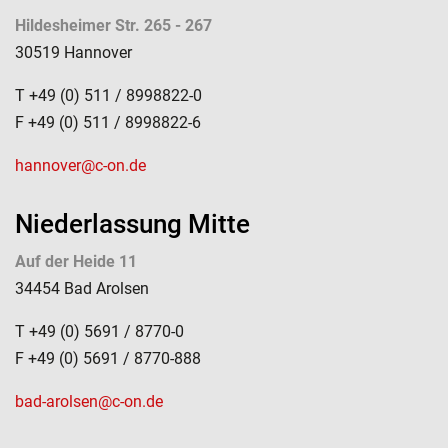
Hildesheimer Str. 265 - 267
30519 Hannover
T +49 (0) 511 / 8998822-0
F +49 (0) 511 / 8998822-6
hannover@c-on.de
Niederlassung Mitte
Auf der Heide 11
34454 Bad Arolsen
T +49 (0) 5691 / 8770-0
F +49 (0) 5691 / 8770-888
bad-arolsen@c-on.de