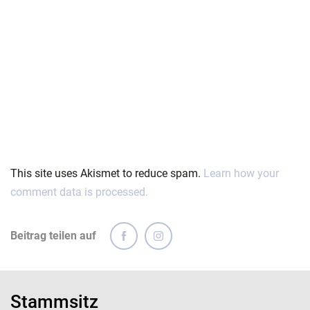
This site uses Akismet to reduce spam.
Learn how your
comment data is processed.
Beitrag teilen auf
Stammsitz