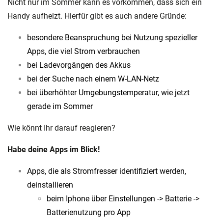
Nicht nur im Sommer kann es vorkommen, dass sich ein
Handy aufheizt. Hierfür gibt es auch andere Gründe:
besondere Beanspruchung bei Nutzung spezieller
Apps, die viel Strom verbrauchen
bei Ladevorgängen des Akkus
bei der Suche nach einem W-LAN-Netz
bei überhöhter Umgebungstemperatur, wie jetzt
gerade im Sommer
Wie könnt Ihr darauf reagieren?
Habe deine Apps im Blick!
Apps, die als Stromfresser identifiziert werden,
deinstallieren
beim Iphone über Einstellungen -> Batterie ->
Batterienutzung pro App