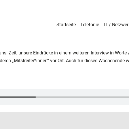
Startseite
Telefonie
IT / Netzwer
. Zeit, unsere Eindrücke in einem weiteren Interview in Worte 
eren „Mitstreiter*innen“ vor Ort. Auch für dieses Wochenende w