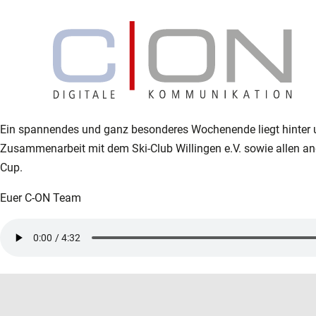
Ein spannendes und ganz besonderes Wochenende liegt hinter uns
Zusammenarbeit mit dem Ski-Club Willingen e.V. sowie allen and
Cup.
Euer C-ON Team