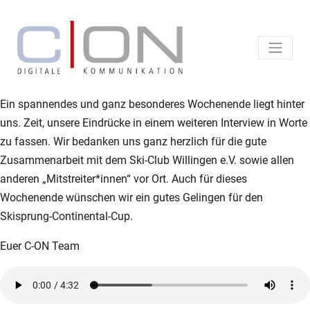
Ein spannendes und ganz besonderes Wochenende liegt hinter
uns. Zeit, unsere Eindrücke in einem weiteren Interview in Worte
zu fassen. Wir bedanken uns ganz herzlich für die gute
Zusammenarbeit mit dem Ski-Club Willingen e.V. sowie allen
anderen „Mitstreiter*innen“ vor Ort. Auch für dieses
Wochenende wünschen wir ein gutes Gelingen für den
Skisprung-Continental-Cup.
Euer C-ON Team