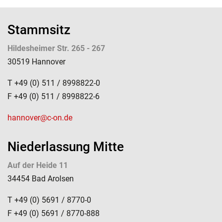
Stammsitz
Hildesheimer Str. 265 - 267
30519 Hannover
T +49 (0) 511 / 8998822-0
F +49 (0) 511 / 8998822-6
hannover@c-on.de
Niederlassung Mitte
Auf der Heide 11
34454 Bad Arolsen
T +49 (0) 5691 / 8770-0
F +49 (0) 5691 / 8770-888