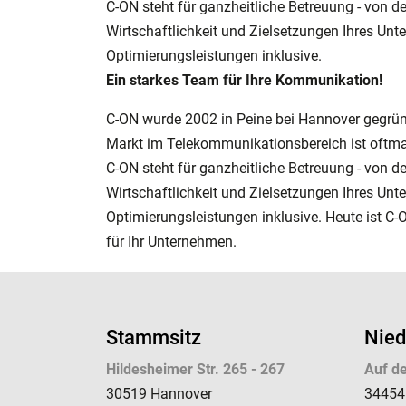
C-ON steht für ganzheitliche Betreuung - von 
Wirtschaftlichkeit und Zielsetzungen Ihres Unte
Optimierungsleistungen inklusive.
Ein starkes Team für Ihre Kommunikation!
C-ON wurde 2002 in Peine bei Hannover gegrün
Markt im Telekommunikationsbereich ist oftma
C-ON steht für ganzheitliche Betreuung - von 
Wirtschaftlichkeit und Zielsetzungen Ihres Unte
Optimierungsleistungen inklusive. Heute ist C-
für Ihr Unternehmen.
Stammsitz
Nied
Hildesheimer Str. 265 - 267
Auf de
30519 Hannover
34454