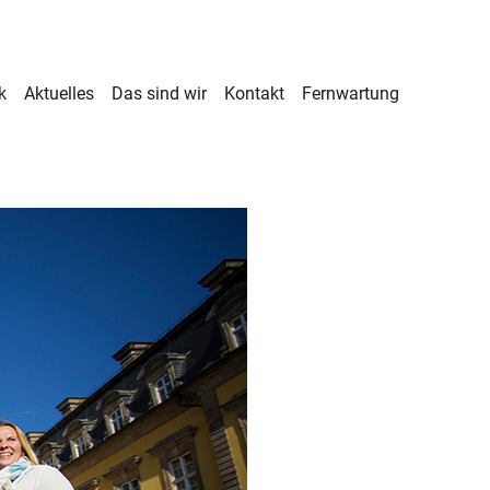
k
Aktuelles
Das sind wir
Kontakt
Fernwartung