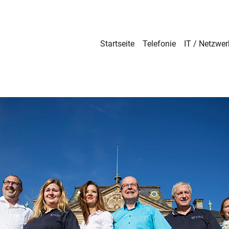
Startseite
Telefonie
IT / Netzwer