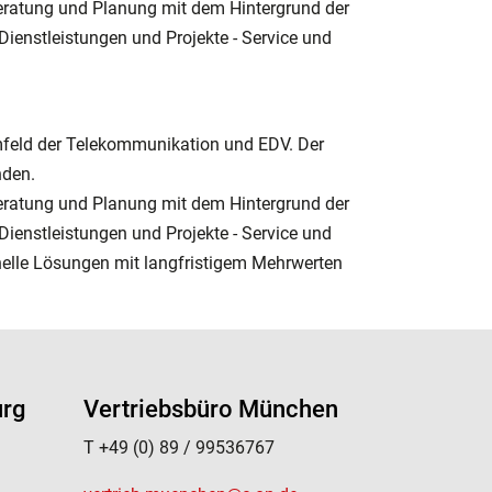
Beratung und Planung mit dem Hintergrund der
 Dienstleistungen und Projekte - Service und
mfeld der Telekommunikation und EDV. Der
nden.
Beratung und Planung mit dem Hintergrund der
 Dienstleistungen und Projekte - Service und
onelle Lösungen mit langfristigem Mehrwerten
urg
Vertriebsbüro München
T +49 (0) 89 / 99536767