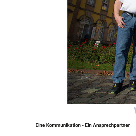
Eine Kommunikation - Ein Ansprechpartner